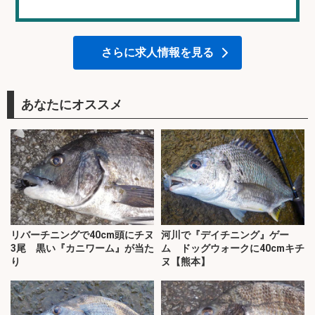
さらに求人情報を見る
あなたにオススメ
リバーチニングで40cm頭にチヌ
河川で『デイチニング』ゲー
3尾 黒い『カニワーム』が当た
ム ドッグウォークに40cmキチ
り
ヌ【熊本】