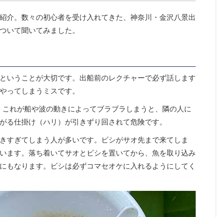
紹介。数々の初心者を受け入れてきた、神奈川・金沢八景出
ついて聞いてみました。
ということが大切です。出船前のレクチャーで必ず話します
やってしまうミスです。
で、これが船や波の動きによってブラブラしまうと、隣の人に
がる仕掛け（ハリ）が引きずり回されて危険です。
きすぎてしまう人が多いです。ビシがサオ先まで来てしま
います。落ち着いてサオとビシを置いてから、魚を取り込み
にもなります。ビシは必ずコマセオケに入れるようにしてく