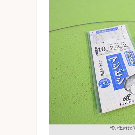
軽い仕掛けが