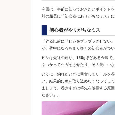
今回は、事前に知っておきたいポイントを
船の船長に「初心者にありがちなミス」に
初心者がやりがちなミス
「釣る以前に『ビシをブラブラさせない』
が、夢中になるあまり多くの初心者がつい
ビシは先述の通り、150gほどある金属
ぶつかってケガをさせたり、その先につな
とくに、釣れたときに興奮してリールを巻
い、結果的に魚を取り込めなくなってしま
ましょう。巻きすぎは竿先を破損する原因
ださい」。