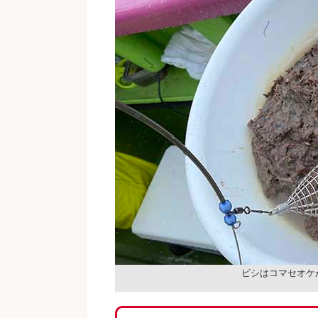
ビシはコマセオケ