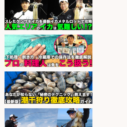
さらに求人情報を見る