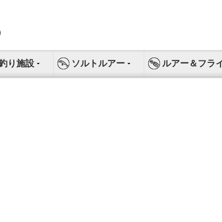
釣り施設
ソルトルアー
ルアー＆フラ