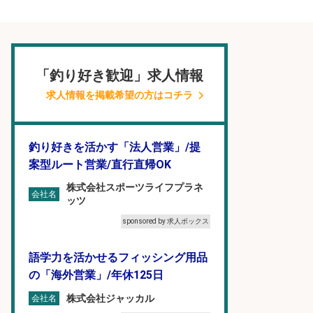
「釣り好き歓迎」求人情報
求人情報を掲載希望の方はコチラ
釣り好きを活かす「法人営業」/提
案型ルート営業/直行直帰OK
株式会社スポーツライフプラネ
会社名
ッツ
sponsored by 求人ボックス
語学力を活かせるフィッシング用品
の「海外営業」/年休125日
株式会社ジャッカル
会社名