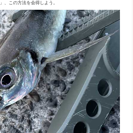
」、この方法を会得しよう。