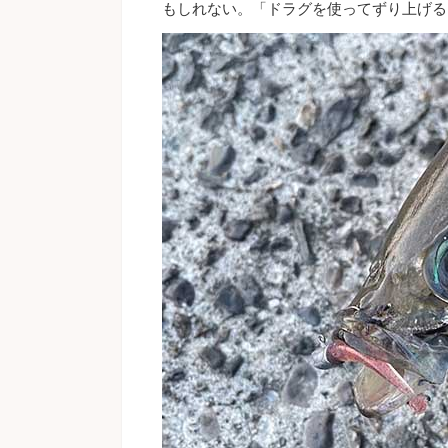
もしれない。「ドラグを使ってずり上げる