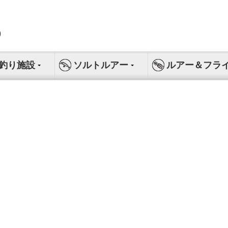
釣り施設
ソルトルアー
ルアー＆フラ