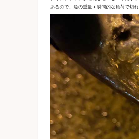
あるので、魚の重量＋瞬間的な負荷で切れ