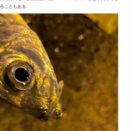
ることもある。