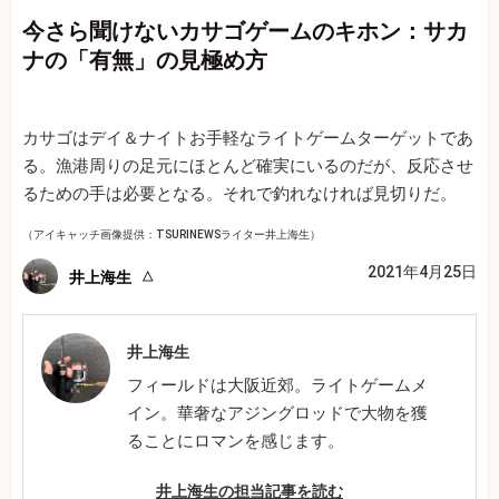
今さら聞けないカサゴゲームのキホン：サカ
ナの「有無」の見極め方
カサゴはデイ＆ナイトお手軽なライトゲームターゲットであ
る。漁港周りの足元にほとんど確実にいるのだが、反応させ
るための手は必要となる。それで釣れなければ見切りだ。
（アイキャッチ画像提供：TSURINEWSライター井上海生）
2021年4月25日
井上海生
井上海生
フィールドは大阪近郊。ライトゲームメ
イン。華奢なアジングロッドで大物を獲
ることにロマンを感じます。
井上海生の担当記事を読む