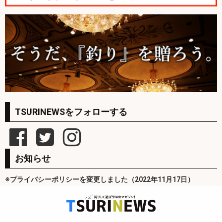
TSURINEWSをフォローする
お知らせ
※プライバシーポリシーを変更しました（2022年11月17日）