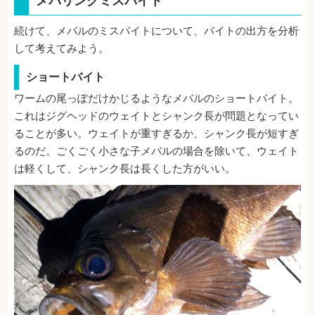
メバリングミスバイト
続けて、メバルのミスバイトについて、バイトの出方を分析
して考えてみよう。
ショートバイト
ワームの尾っぽだけかじるようなメバルのショートバイト。
これはジグヘッドのウェイトとシャンク長が問題となってい
ることが多い。ウェイトが重すぎるか、シャンク長が短すぎ
るのだ。ごくごく小さな子メバルの場合を除いて、ウェイト
は軽くして、シャンク長は長くした方がいい。