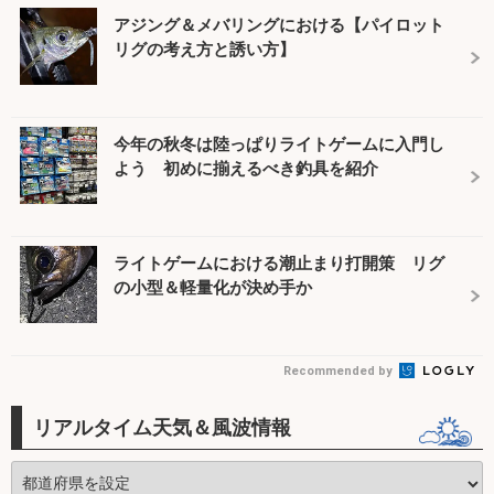
アジング＆メバリングにおける【パイロット
リグの考え方と誘い方】
今年の秋冬は陸っぱりライトゲームに入門し
よう 初めに揃えるべき釣具を紹介
ライトゲームにおける潮止まり打開策 リグ
の小型＆軽量化が決め手か
Recommended by
リアルタイム天気＆風波情報