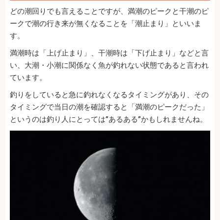
どの潮回りでも言えることですが、満潮のピークと干潮のピ
ークで潮の行き来が無くなることを「潮止まり」といいま
す。
満潮時は「上げ止まり」、干潮時は「下げ止まり」などと言
い、大潮・小潮に関係なく魚が釣れない状態であると言われ
ています。
釣りをしていると急に釣れなくなるタイミングがあり、その
タイミングで当日の潮を確認すると「満潮のピークだった」
というのは釣り人にとっては”あるある”かもしれませんね。