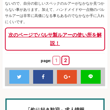
ないので、自分の欲しいスペックのルアーがなかなか見つか
らない事があります。加えて、ハンドメイドや一点物のバル
サルアーは非常に高価になる事もあるのでなかなか手に入れ
にくいです。
次のページでバルサ製ルアーの使い所を解
説！
1
2
page:
「釣り好き歓迎」求人情報