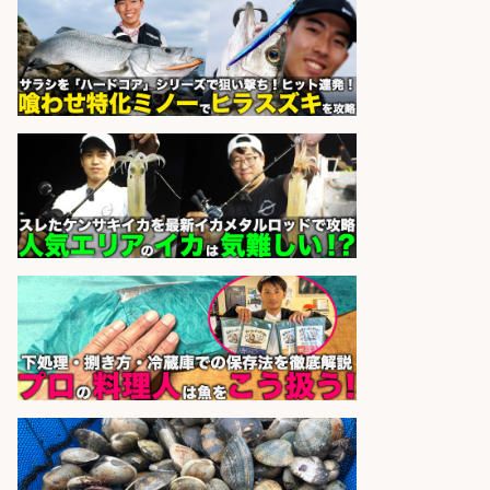
さらに求人情報を見る