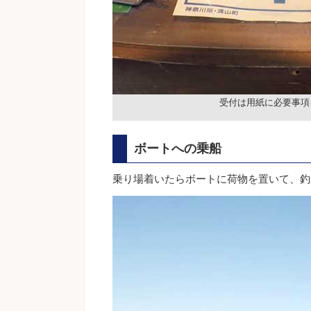
受付は用紙に必要事項
ボートへの乗船
乗り場着いたらボートに荷物を置いて、釣