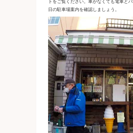
トをご覧ください。車がなくても電車とバ
日の駐車場案内を確認しましょう。