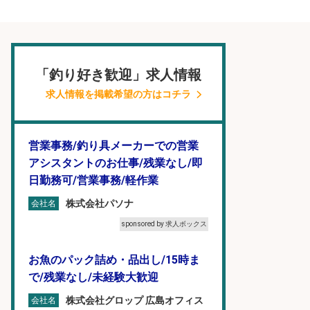
「釣り好き歓迎」求人情報
求人情報を掲載希望の方はコチラ
営業事務/釣り具メーカーでの営業
アシスタントのお仕事/残業なし/即
日勤務可/営業事務/軽作業
株式会社パソナ
会社名
sponsored by 求人ボックス
お魚のパック詰め・品出し/15時ま
で/残業なし/未経験大歓迎
株式会社グロップ 広島オフィス
会社名