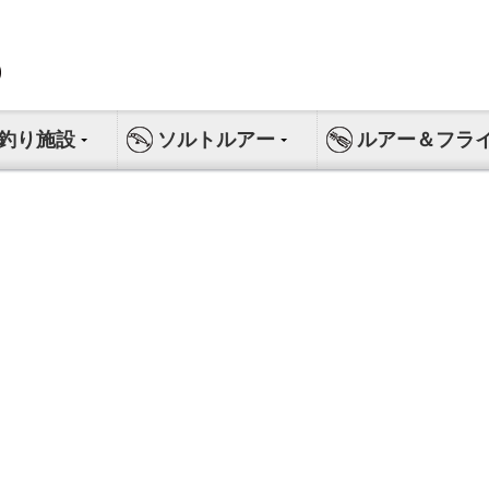
釣り施設
ソルトルアー
ルアー＆フラ