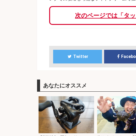
次のページでは「タッ
Twitter
Faceb
あなたにオススメ