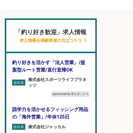
「釣り好き歓迎」求人情報
求人情報を掲載希望の方はコチラ
釣り好きを活かす「法人営業」/提
案型ルート営業/直行直帰OK
株式会社スポーツライフプラネ
会社名
ッツ
sponsored by 求人ボックス
語学力を活かせるフィッシング用品
の「海外営業」/年休125日
株式会社ジャッカル
会社名