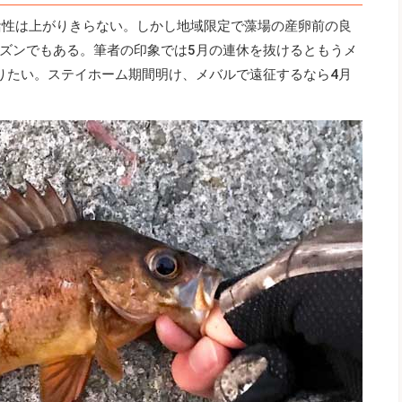
活性は上がりきらない。しかし地域限定で藻場の産卵前の良
ズンでもある。筆者の印象では5月の連休を抜けるともうメ
りたい。ステイホーム期間明け、メバルで遠征するなら4月