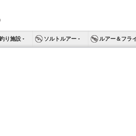
釣り施設
ソルトルアー
ルアー＆フラ