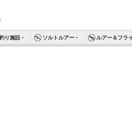
釣り施設
ソルトルアー
ルアー＆フラ