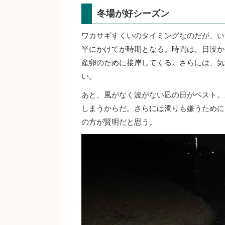
冬場が好シーズン
ワカサギすくいのタイミングなのだが、い
半にかけてが時期となる。時間は、日没か
産卵のために接岸してくる。さらには、気
い。
あと、風がなく波がない凪の日がベスト。
しまうからだ。さらには濁りも嫌うために
の方が賢明だと思う。