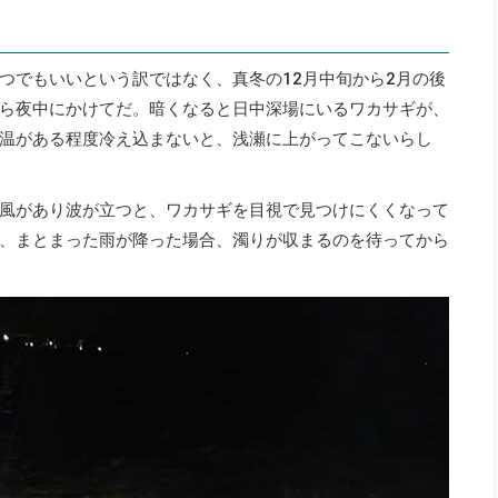
つでもいいという訳ではなく、真冬の12月中旬から2月の後
ら夜中にかけてだ。暗くなると日中深場にいるワカサギが、
温がある程度冷え込まないと、浅瀬に上がってこないらし
風があり波が立つと、ワカサギを目視で見つけにくくなって
、まとまった雨が降った場合、濁りが収まるのを待ってから