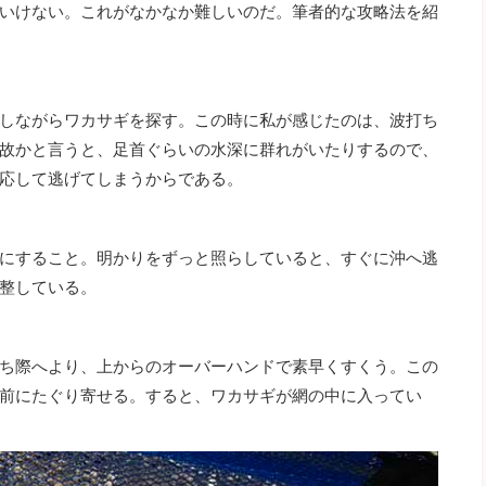
いけない。これがなかなか難しいのだ。筆者的な攻略法を紹
しながらワカサギを探す。この時に私が感じたのは、波打ち
故かと言うと、足首ぐらいの水深に群れがいたりするので、
応して逃げてしまうからである。
にすること。明かりをずっと照らしていると、すぐに沖へ逃
整している。
ち際へより、上からのオーバーハンドで素早くすくう。この
前にたぐり寄せる。すると、ワカサギが網の中に入ってい