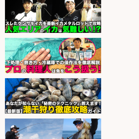
sponsored by 求人ボックス
さらに求人情報を見る