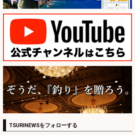
TSURINEWSをフォローする