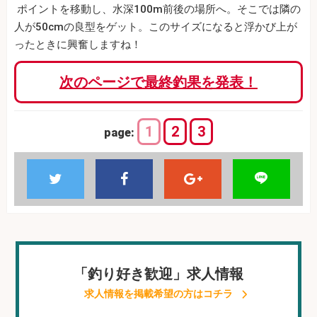
ポイントを移動し、水深100m前後の場所へ。そこでは隣の
人が50cmの良型をゲット。このサイズになると浮かび上が
ったときに興奮しますね！
次のページで最終釣果を発表！
1
2
3
page:
「釣り好き歓迎」求人情報
求人情報を掲載希望の方はコチラ