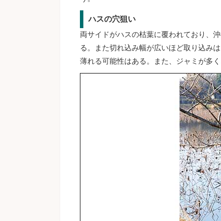
ハスの穴狙い
両サイドがハスの枯葉に覆われており、沖
る。また切れ込み幅が広いほど取り込みは
薄れる可能性はある。また、ジャミが多く