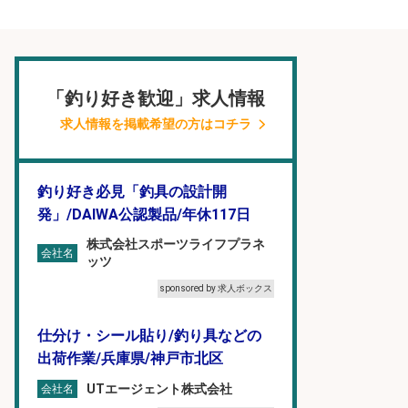
「釣り好き歓迎」求人情報
求人情報を掲載希望の方はコチラ
釣り好き必見「釣具の設計開
発」/DAIWA公認製品/年休117日
株式会社スポーツライフプラネ
会社名
ッツ
sponsored by 求人ボックス
仕分け・シール貼り/釣り具などの
出荷作業/兵庫県/神戸市北区
UTエージェント株式会社
会社名