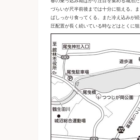
春の乗っ込み期ばかり注目を集める城沼だ
づらいが尺半前後までは十分に狙える。ま
ばしっかり食ってくる。また冷え込みが続
圧配置が長く続いている時などはとくに狙