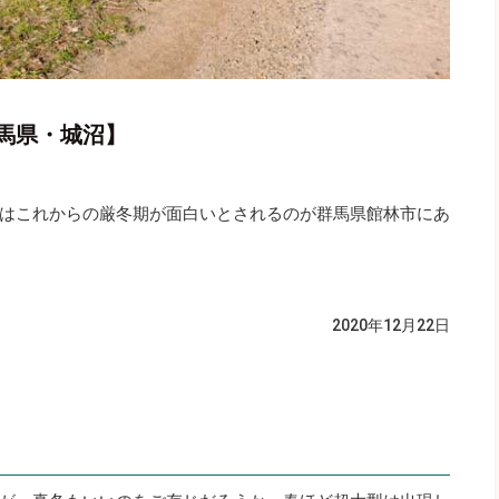
馬県・城沼】
はこれからの厳冬期が面白いとされるのが群馬県館林市にあ
2020年12月22日