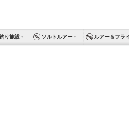
釣り施設
ソルトルアー
ルアー＆フラ