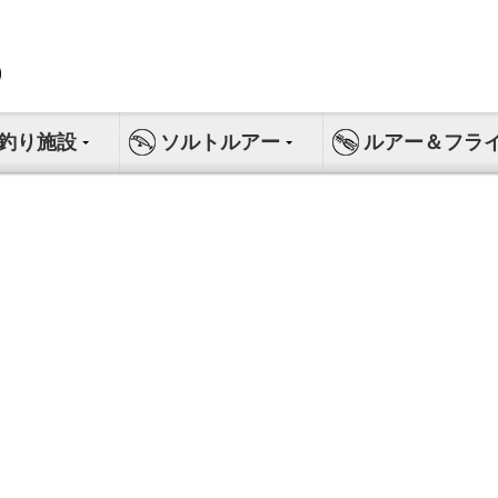
釣り施設
ソルトルアー
ルアー＆フラ