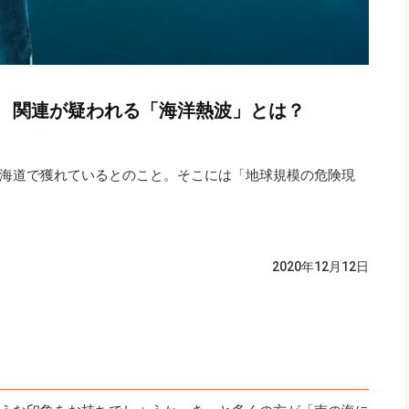
 関連が疑われる「海洋熱波」とは？
海道で獲れているとのこと。そこには「地球規模の危険現
2020年12月12日