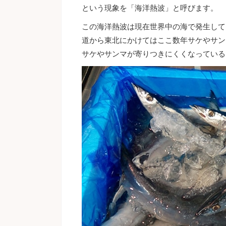
という現象を「海洋熱波」と呼びます。
この海洋熱波は現在世界中の海で発生して
道から東北にかけてはここ数年サケやサン
サケやサンマが寄りつきにくくなっている