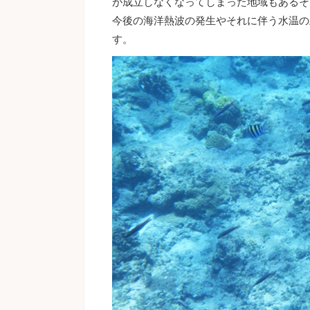
が成立しなくなってしまった地域もあるそ
今後の海洋熱波の発生やそれに伴う水温の
す。