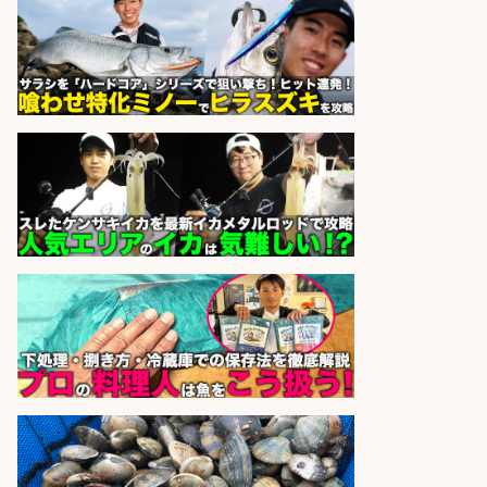
さらに求人情報を見る