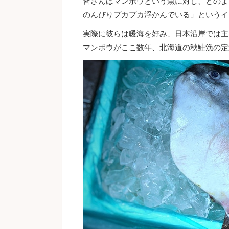
皆さんはマンボウという魚に対し、どのよ
のんびりプカプカ浮かんでいる」というイ
実際に彼らは暖海を好み、日本沿岸では主
マンボウがここ数年、北海道の秋鮭漁の定