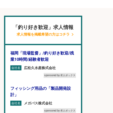
「釣り好き歓迎」求人情報
求人情報を掲載希望の方はコチラ
福岡「現場監督」/釣り好き歓迎/残
業10時間/経験者歓迎
広松久水産株式会社
会社名
sponsored by 求人ボックス
フィッシング用品の「製品開発設
計」
メガバス株式会社
会社名
sponsored by 求人ボックス