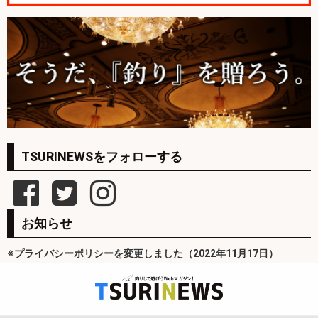
TSURINEWSをフォローする
お知らせ
※プライバシーポリシーを変更しました（2022年11月17日）