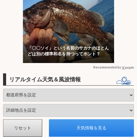
「〇〇ソイ」という名前のサカナのほとん
どは別の標準和名を持つってホント？
Recommended by
リアルタイム天気＆風波情報