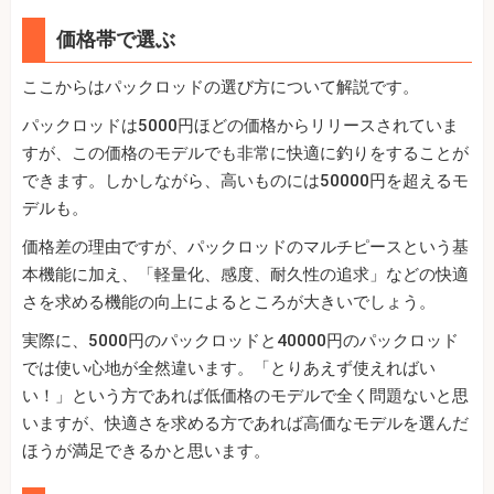
価格帯で選ぶ
ここからはパックロッドの選び方について解説です。
パックロッドは5000円ほどの価格からリリースされていま
すが、この価格のモデルでも非常に快適に釣りをすることが
できます。しかしながら、高いものには50000円を超えるモ
デルも。
価格差の理由ですが、パックロッドのマルチピースという基
本機能に加え、「軽量化、感度、耐久性の追求」などの快適
さを求める機能の向上によるところが大きいでしょう。
実際に、5000円のパックロッドと40000円のパックロッド
では使い心地が全然違います。「とりあえず使えればい
い！」という方であれば低価格のモデルで全く問題ないと思
いますが、快適さを求める方であれば高価なモデルを選んだ
ほうが満足できるかと思います。