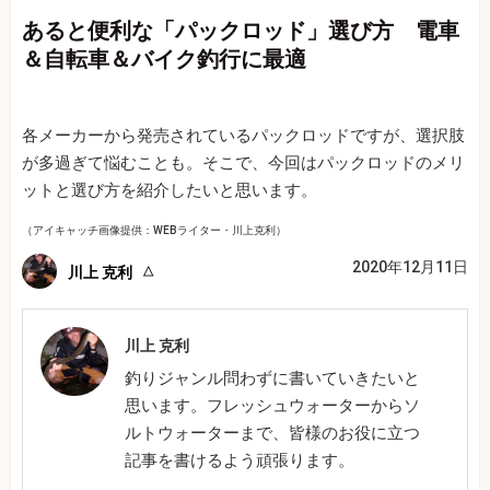
あると便利な「パックロッド」選び方 電車
＆自転車＆バイク釣行に最適
各メーカーから発売されているパックロッドですが、選択肢
が多過ぎて悩むことも。そこで、今回はパックロッドのメリ
ットと選び方を紹介したいと思います。
（アイキャッチ画像提供：WEBライター・川上克利）
2020年12月11日
川上 克利
川上 克利
釣りジャンル問わずに書いていきたいと
思います。フレッシュウォーターからソ
ルトウォーターまで、皆様のお役に立つ
記事を書けるよう頑張ります。