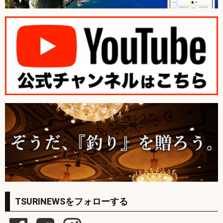
TSURINEWSをフォローする