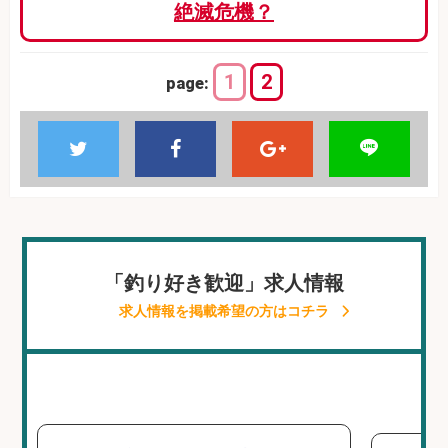
絶滅危機？
1
2
page:
「釣り好き歓迎」求人情報
求人情報を掲載希望の方はコチラ