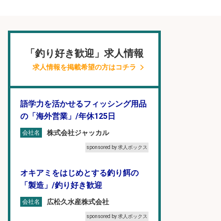
「釣り好き歓迎」求人情報
求人情報を掲載希望の方はコチラ
語学力を活かせるフィッシング用品
の「海外営業」/年休125日
株式会社ジャッカル
会社名
sponsored by 求人ボックス
オキアミをはじめとする釣り餌の
「製造」/釣り好き歓迎
広松久水産株式会社
会社名
sponsored by 求人ボックス