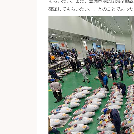
もらいたい。また、豊洲市場は閉鎖型施設
確認してもらいたい。」とのことであった