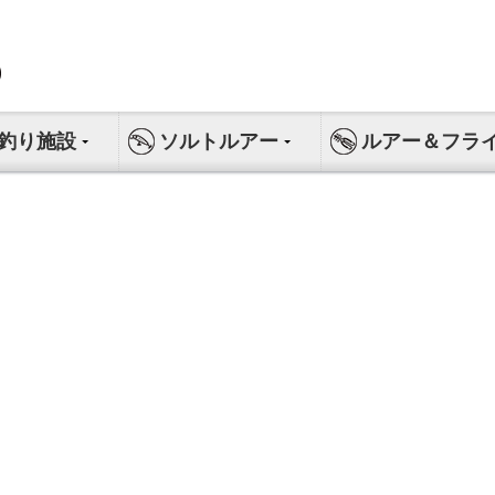
釣り施設
ソルトルアー
ルアー＆フラ