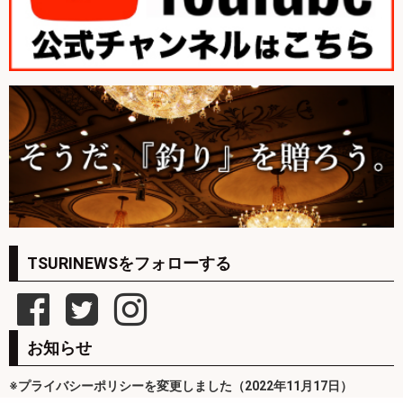
TSURINEWSをフォローする
お知らせ
※プライバシーポリシーを変更しました（2022年11月17日）