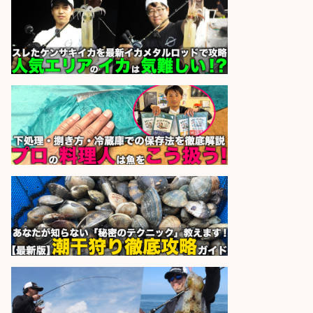
さらに求人情報を見る