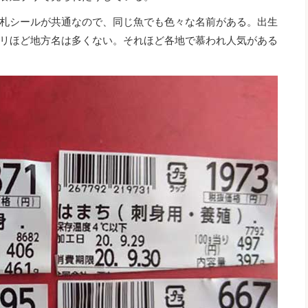
札シールが共通なので、同じ魚でも色々な名前がある。出生
リほど地方名は多くない。それほど各地で慕われ人気がある