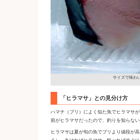
サイズで味わ
「ヒラマサ」との見分け方
ハマチ（ブリ）によく似た魚でヒラマサが
前がヒラマサだったので、釣りを知らない
ヒラマサは夏が旬の魚でブリより値段が高