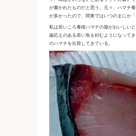
が書かれたものだと思う。元々、ハマチ養
が多かったので、関東ではいつのまにか「
私は若いころ養殖ハマチの脂がおいしいと
歯応えのある若い魚を好むようになってき
のハマチを出荷してきている。