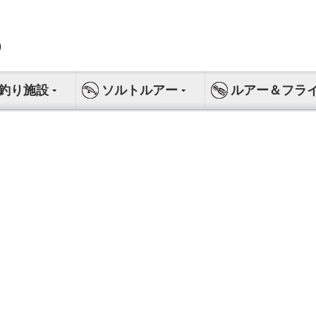
釣り施設
ソルトルアー
ルアー＆フラ