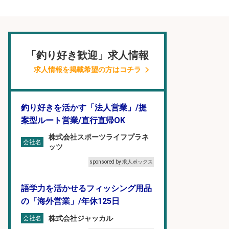
「釣り好き歓迎」求人情報
求人情報を掲載希望の方はコチラ
釣り好きを活かす「法人営業」/提
案型ルート営業/直行直帰OK
株式会社スポーツライフプラネ
会社名
ッツ
sponsored by 求人ボックス
語学力を活かせるフィッシング用品
の「海外営業」/年休125日
株式会社ジャッカル
会社名