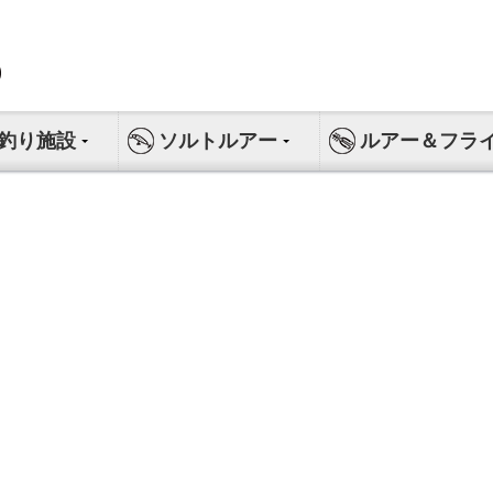
釣り施設
ソルトルアー
ルアー＆フラ