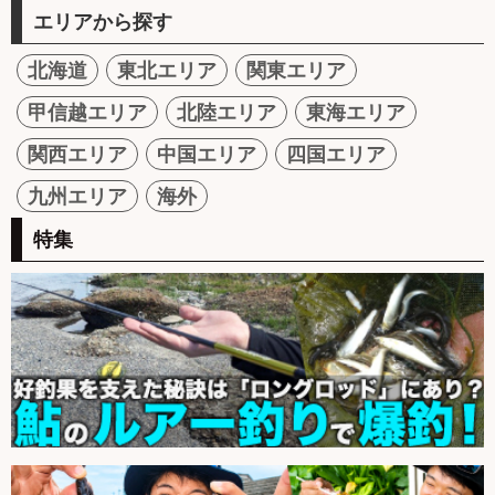
エリアから探す
北海道
東北エリア
関東エリア
甲信越エリア
北陸エリア
東海エリア
関西エリア
中国エリア
四国エリア
九州エリア
海外
特集