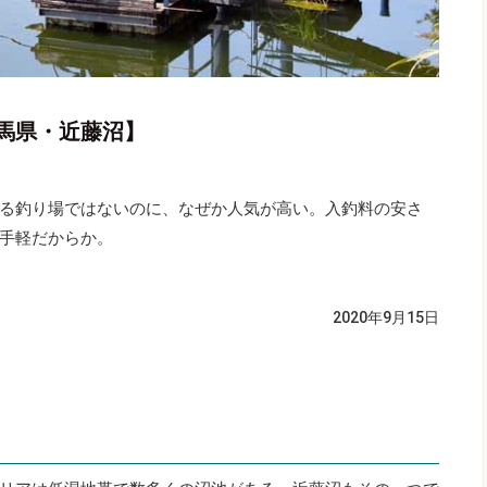
馬県・近藤沼】
る釣り場ではないのに、なぜか人気が高い。入釣料の安さ
手軽だからか。
2020年9月15日