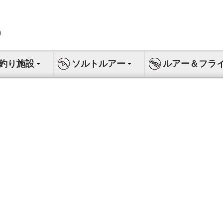
釣り施設
ソルトルアー
ルアー＆フラ