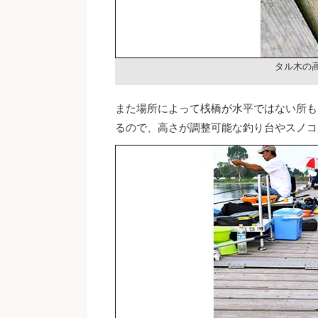
タル木の
また場所によって桟橋が水平ではない所も
るので、高さが調整可能な釣り台やスノコ