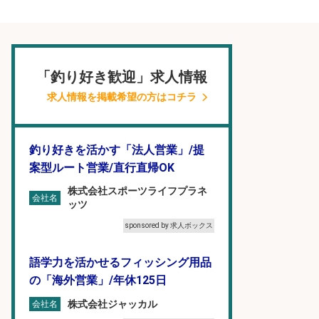
「釣り好き歓迎」求人情報
求人情報を掲載希望の方はコチラ
釣り好きを活かす「法人営業」/提
案型ルート営業/直行直帰OK
株式会社スポーツライフプラネ
会社名
ッツ
sponsored by 求人ボックス
語学力を活かせるフィッシング用品
の「海外営業」/年休125日
株式会社ジャッカル
会社名