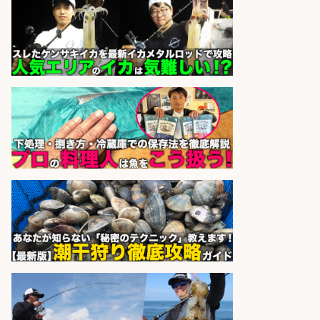
さらに求人情報を見る