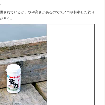
。
備されているが、やや高さがあるのでスノコや持参した釣り
だろう。