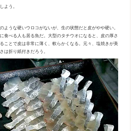
しよう。
のような硬いウロコがないが、生の状態だと皮がやや硬い。
に食べる人も居る魚だ。大型のタチウオになると、皮の厚さ
ることで皮は非常に薄く、軟らかくなる。元々、塩焼きが美
さは折り紙付きだろう。