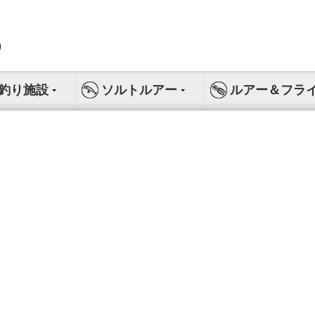
釣り施設
ソルトルアー
ルアー＆フラ