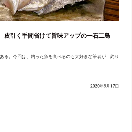
 皮引く手間省けて旨味アップの一石二鳥
ある。今回は、釣った魚を食べるのも大好きな筆者が、釣り
）
2020年9月17日