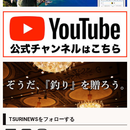
TSURINEWSをフォローする