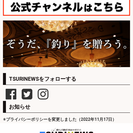
TSURINEWSをフォローする
お知らせ
※プライバシーポリシーを変更しました（2022年11月17日）