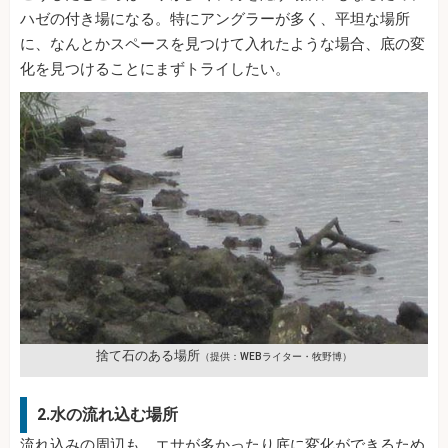
ハゼの付き場になる。特にアングラーが多く、平坦な場所
に、なんとかスペースを見つけて入れたような場合、底の変
化を見つけることにまずトライしたい。
捨て石のある場所
（提供：WEBライター・牧野博）
2.水の流れ込む場所
流れ込みの周辺も、エサが多かったり底に変化ができるため