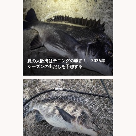
夏の大阪湾はチニングの季節！ 2026年
シーズンの出だしを予想する