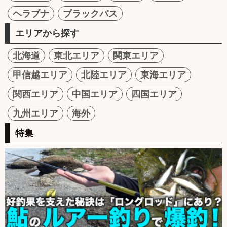
ヘラブナ
ブラックバス
エリアから探す
北海道
東北エリア
関東エリア
甲信越エリア
北陸エリア
東海エリア
関西エリア
中国エリア
四国エリア
九州エリア
海外
特集