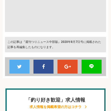
この記事は『週刊つりニュース中部版』2020年8月7日号に掲載された
記事を再編集したものになります。
「釣り好き歓迎」求人情報
求人情報を掲載希望の方はコチラ