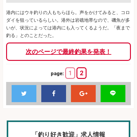
港内にはウキ釣りの人もちらほら。声をかけてみると、コロ
ダイを狙っているらしい。港外は岩礁地帯なので、磯魚が多
いが、状況によっては港内にも入ってくるようだ。「夜まで
釣る」とのことだった。
次のページで最終釣果を発表！
1
2
page:
「釣り好き歓迎」求人情報