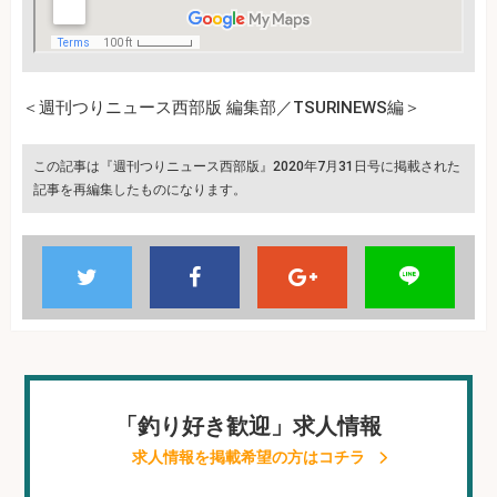
＜週刊つりニュース西部版 編集部／TSURINEWS編＞
この記事は『週刊つりニュース西部版』2020年7月31日号に掲載された
記事を再編集したものになります。
「釣り好き歓迎」求人情報
求人情報を掲載希望の方はコチラ