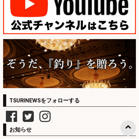
TSURINEWSをフォローする
お知らせ