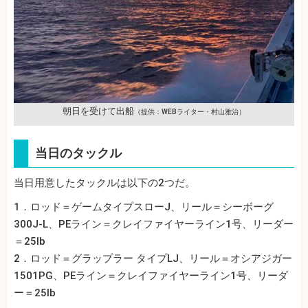
朝日を受けて出船
（提供：WEBライター・村山雅治）
当日のタックル
当日用意したタックルは以下の2つだ。
1．ロッド＝ゲームタイプスローJ、リール＝シーボーグ
300J-L、PEライン＝クレイファイヤーライン1号、リーダー
＝25lb
2．ロッド＝グラップラー タイプLJ、リール＝オシアジガー
1501PG、PEライン＝クレイファイヤーライン1号、リーダ
ー＝25lb