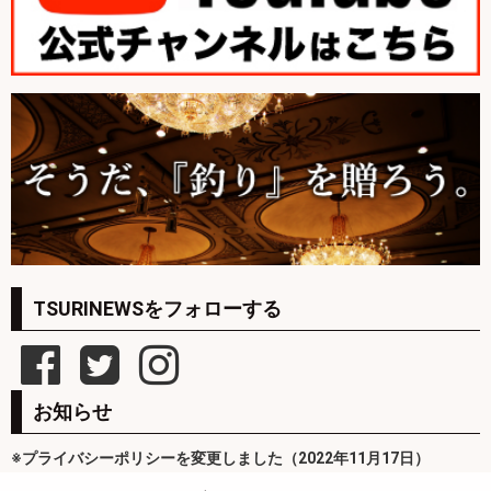
TSURINEWSをフォローする
お知らせ
※プライバシーポリシーを変更しました（2022年11月17日）