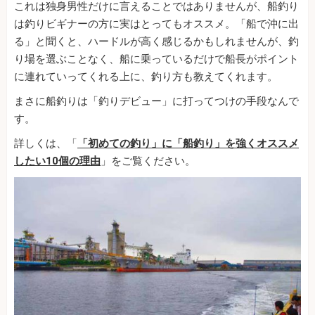
これは独身男性だけに言えることではありませんが、船釣り
は釣りビギナーの方に実はとってもオススメ。「船で沖に出
る」と聞くと、ハードルが高く感じるかもしれませんが、釣
り場を選ぶことなく、船に乗っているだけで船長がポイント
に連れていってくれる上に、釣り方も教えてくれます。
まさに船釣りは「釣りデビュー」に打ってつけの手段なんで
す。
詳しくは、「
「初めての釣り」に「船釣り」を強くオススメ
したい10個の理由
」をご覧ください。