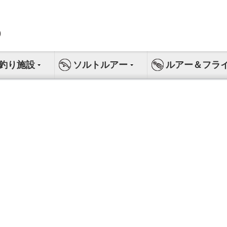
釣り施設
ソルトルアー
ルアー＆フラ