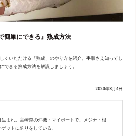
で簡単にできる』熟成方法
しくいただける「熟成」のやり方を紹介。手順さえ知ってし
にできる熟成方法を解説しましょう。
2020年8月4日
日生まれ。宮崎県の沖磯・マイボートで、メジナ・根
ーゲットに釣りをしている。