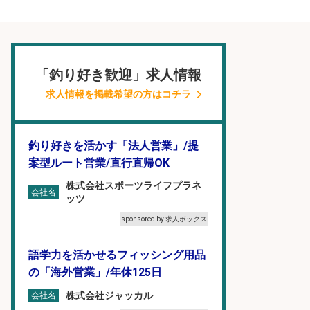
「釣り好き歓迎」求人情報
求人情報を掲載希望の方はコチラ
釣り好きを活かす「法人営業」/提
案型ルート営業/直行直帰OK
株式会社スポーツライフプラネ
会社名
ッツ
sponsored by 求人ボックス
語学力を活かせるフィッシング用品
の「海外営業」/年休125日
株式会社ジャッカル
会社名