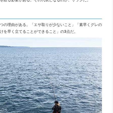
つの理由がある。「エサ取りが少ないこと」「素早くグレの
けを早く立てることができること」の3点だ。