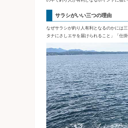
サラシがいい三つの理由
なぜサラシが釣り人有利となるのかには三
タナにさしエサを届けられること」「仕掛