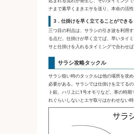
込まれる流れが発生し、そのタイミングで
ナまで素早くまきエサを送り、本命の活性
3．仕掛けを早く立てることができる
三つ目の利点は、サラシの引き波を利用す
る点だ。仕掛けが早く立てば、早いタイミ
サと仕掛けを入れるタイミングで合わせば
サラシ攻略タックル
サラシ狙い時のタックルは他の場所を攻め
必要がある。サラシでは仕掛けを立てるの
ト鉛、ハリ上に1号オモリなど。寒の時期
れぐらいしないとエサ取りはかわせない時