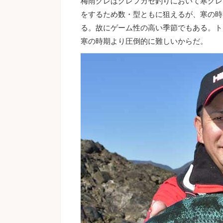
梅雨グレはグレフカセ釣りにおいて寒グレ
をするため数・型ともに狙えるが、寒の時
る。故にゲーム性の高い季節でもある。ト
寒の時期より圧倒的に難しいからだ。