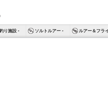
釣り施設
ソルトルアー
ルアー＆フラ