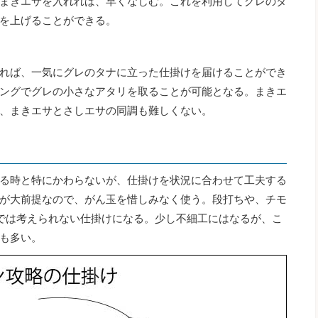
まきエサを入れれば、早くなじむ。これを利用してグレのタ
を上げることができる。
れば、一気にグレのタナに立った仕掛けを届けることができ
ングでグレの小さなアタリを取ることが可能となる。まきエ
、まきエサとさしエサの同調も難しくない。
る時と特にかわらないが、仕掛けを状況に合わせて工夫する
が大前提なので、がん玉を惜しみなく使う。段打ちや、チモ
では考えられない仕掛けになる。少し不細工にはなるが、こ
も多い。