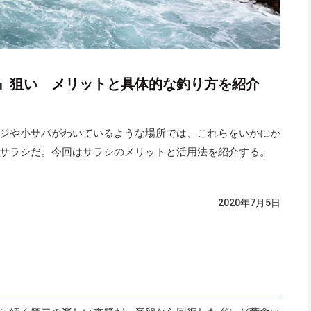
』狙い メリットと具体的な釣り方を紹介
ジや小サバがわいているような場所では、これらをいかにか
サラシだ。今回はサラシのメリットと活用法を紹介する。
2020年7月5日