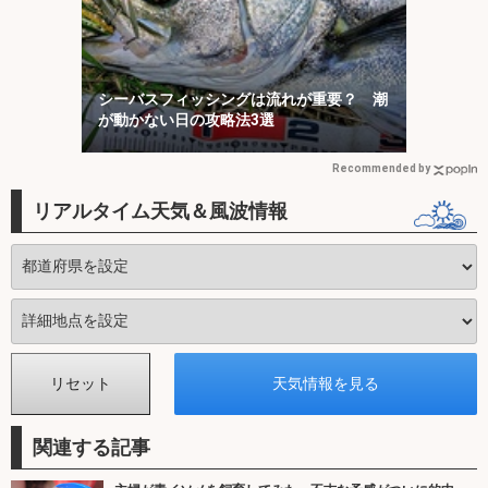
シーバスフィッシングは流れが重要？ 潮
が動かない日の攻略法3選
Recommended by
リアルタイム天気＆風波情報
関連する記事