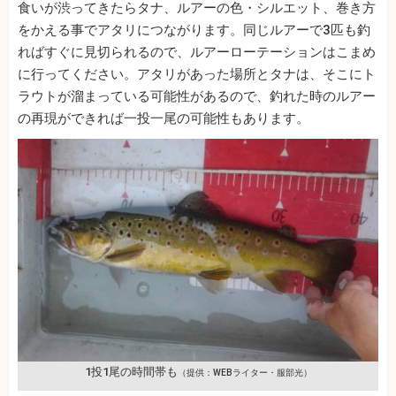
食いが渋ってきたらタナ、ルアーの色・シルエット、巻き方
をかえる事でアタリにつながります。同じルアーで3匹も釣
ればすぐに見切られるので、ルアーローテーションはこまめ
に行ってください。アタリがあった場所とタナは、そこにト
ラウトが溜まっている可能性があるので、釣れた時のルアー
の再現ができれば一投一尾の可能性もあります。
1投1尾の時間帯も
（提供：WEBライター・服部光）