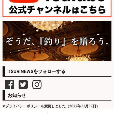
TSURINEWSをフォローする
お知らせ
※プライバシーポリシーを変更しました（2022年11月17日）