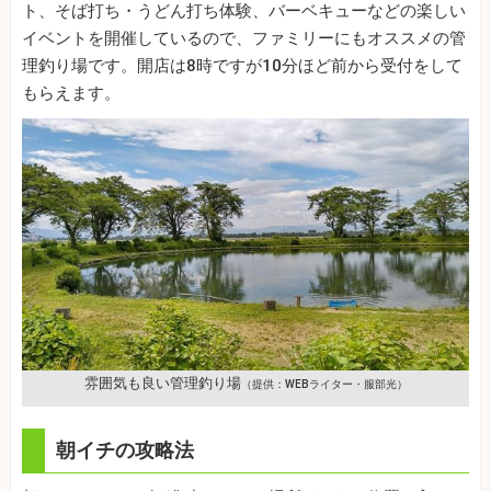
ト、そば打ち・うどん打ち体験、バーベキューなどの楽しい
イベントを開催しているので、ファミリーにもオススメの管
理釣り場です。開店は8時ですが10分ほど前から受付をして
もらえます。
雰囲気も良い管理釣り場
（提供：WEBライター・服部光）
朝イチの攻略法