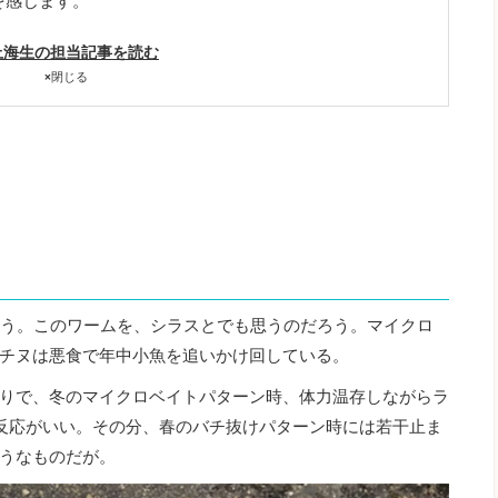
を感じます。
上海生の担当記事を読む
×
閉じる
ムを使う。このワームを、シラスとでも思うのだろう。マイクロ
チヌは悪食で年中小魚を追いかけ回している。
りで、冬のマイクロベイトパターン時、体力温存しながらラ
に反応がいい。その分、春のバチ抜けパターン時には若干止ま
うなものだが。