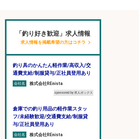
「釣り好き歓迎」求人情報
求人情報を掲載希望の方はコチラ
釣り具のかんたん軽作業/高収入/交
通費支給/制服貸与/正社員登用あり
株式会社REnista
会社名
sponsored by 求人ボックス
倉庫での釣り用品の軽作業スタッ
フ/未経験歓迎/交通費支給/制服貸
与/正社員登用あり
株式会社REnista
会社名