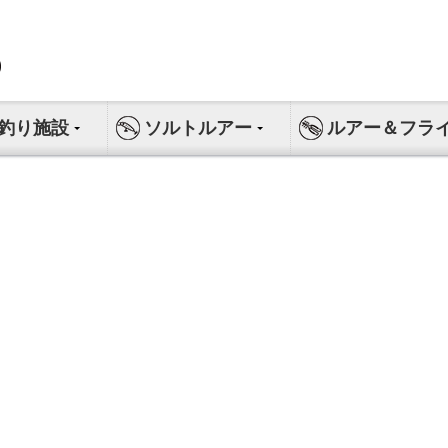
釣り施設
ソルトルアー
ルアー＆フラ