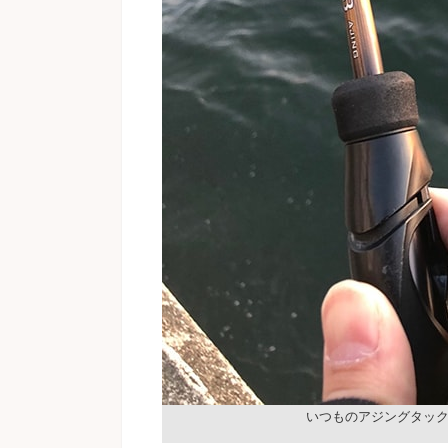
いつものアジングタックル6