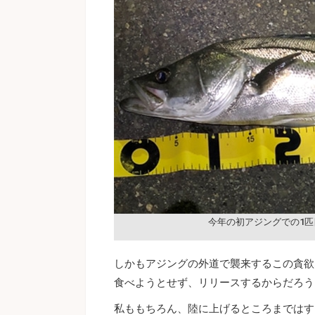
今年の初アジングでの1匹
しかもアジングの外道で襲来するこの貪欲
食べようとせず、リリースするからだろう
私ももちろん、陸に上げるところまではす