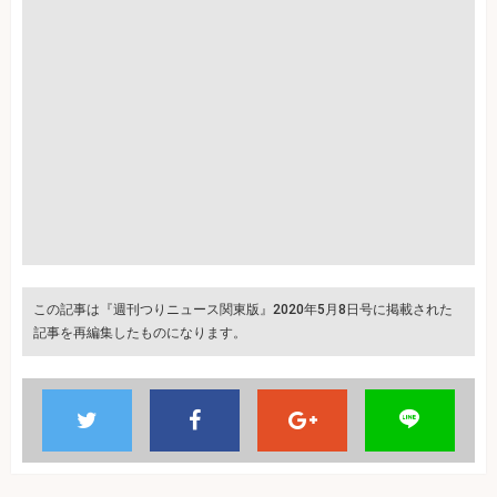
この記事は『週刊つりニュース関東版』2020年5月8日号に掲載された
記事を再編集したものになります。