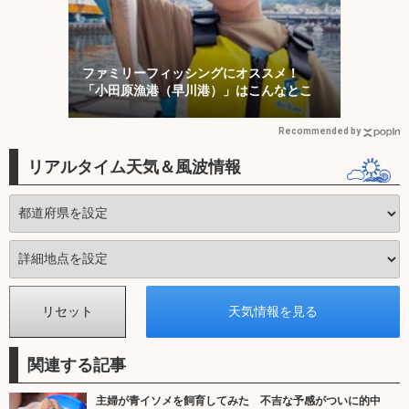
ファミリーフィッシングにオススメ！
「小田原漁港（早川港）」はこんなとこ
Recommended by
リアルタイム天気＆風波情報
関連する記事
主婦が青イソメを飼育してみた 不吉な予感がついに的中