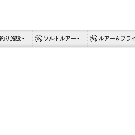
釣り施設
ソルトルアー
ルアー＆フラ