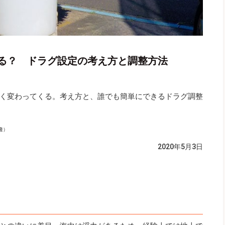
る？ ドラグ設定の考え方と調整方法
く変わってくる。考え方と、誰でも簡単にできるドラグ調整
隆）
2020年5月3日