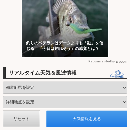
釣りのベテランはデータよりも「勘」を信
じる 「今日は釣れそう」の感覚とは？
Recommended by
リアルタイム天気＆風波情報