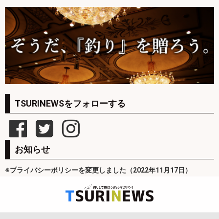
TSURINEWSをフォローする
お知らせ
※プライバシーポリシーを変更しました（2022年11月17日）