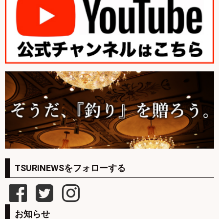
TSURINEWSをフォローする
お知らせ