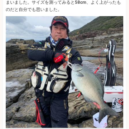
まいました。サイズを測ってみると58cm、よく上がったも
のだと自分でも思いました。