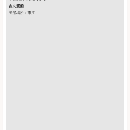
吉丸渡船
出船場所：市江