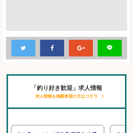
「釣り好き歓迎」求人情報
求人情報を掲載希望の方はコチラ