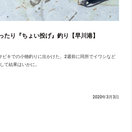
ったり『ちょい投げ』釣り【早川港】
サビキでの小物釣りに出かけた。2週前に同所でイワシなど
して結果はいかに。
2020年3月3日