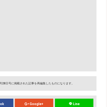
2月28日号に掲載された記事を再編集したものになります。
ook
Google+
Line