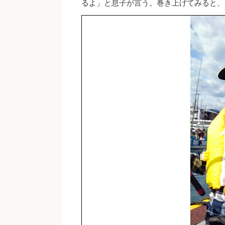
るよ」と息子が言う。巻き上げてみると、1