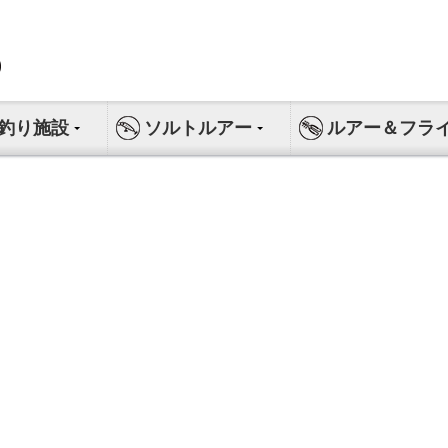
釣り施設
ソルトルアー
ルアー＆フラ