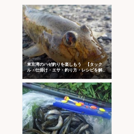
東京湾のハゼ釣りを楽しもう 【タック
ル・仕掛け・エサ・釣り方・レシピを解
説】