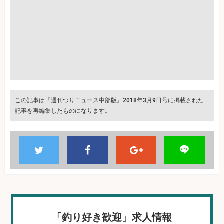
この記事は『週刊つりニュース中部版』2018年3月9日号に掲載された
記事を再編集したものになります。
「釣り好き歓迎」求人情報