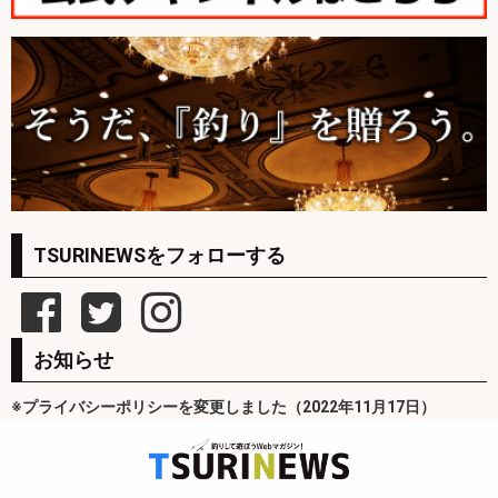
TSURINEWSをフォローする
お知らせ
※プライバシーポリシーを変更しました（2022年11月17日）