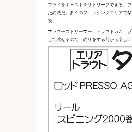
フライをキャスト＆リトリーブできる。フ
た釣法だ。多くのフィッシングエリアで禁
効。
マラブーストリーマー、トラウトガム、ゾ
して試せるので、釣りをする前から楽しい