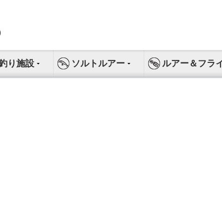
釣り施設
ソルトルアー
ルアー＆フラ