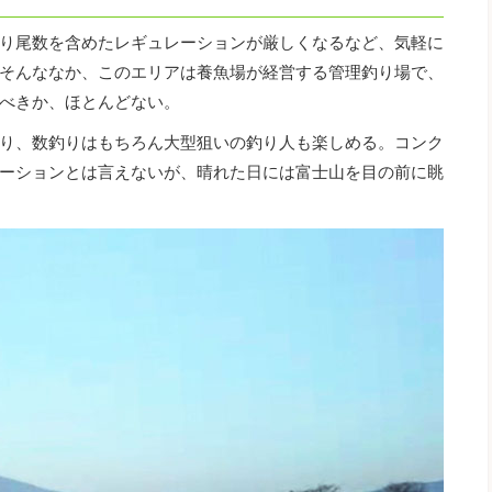
り尾数を含めたレギュレーションが厳しくなるなど、気軽に
そんななか、このエリアは養魚場が経営する管理釣り場で、
べきか、ほとんどない。
り、数釣りはもちろん大型狙いの釣り人も楽しめる。コンク
ーションとは言えないが、晴れた日には富士山を目の前に眺