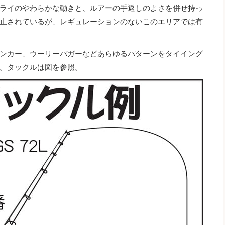
ライのやわらかな動きと、ルアーの手返しのよさを併せ持っ
止されているが、レギュレーションのないこのエリアでは有
ンカー、ウーリーバガーなどあらゆるパターンをタイイング
。タックルは図を参照。