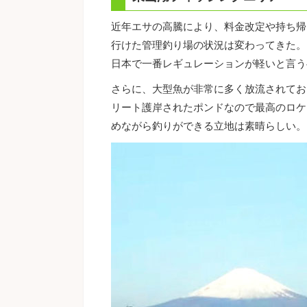
近年エサの高騰により、料金改定や持ち帰
行けた管理釣り場の状況は変わってきた。
日本で一番レギュレーションが軽いと言う
さらに、大型魚が非常に多く放流されてお
リート護岸されたポンドなので最高のロケ
めながら釣りができる立地は素晴らしい。