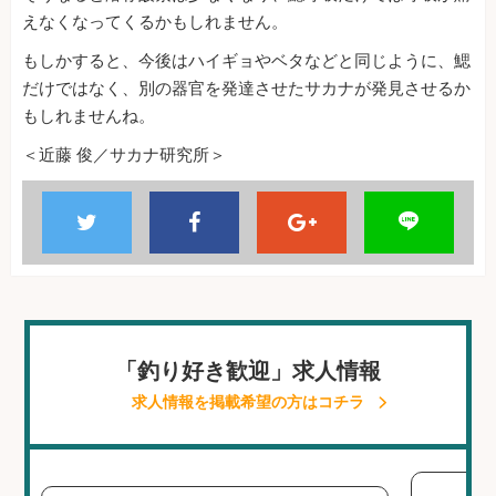
えなくなってくるかもしれません。
もしかすると、今後はハイギョやベタなどと同じように、鰓
だけではなく、別の器官を発達させたサカナが発見させるか
もしれませんね。
＜近藤 俊／サカナ研究所＞
「釣り好き歓迎」求人情報
求人情報を掲載希望の方はコチラ