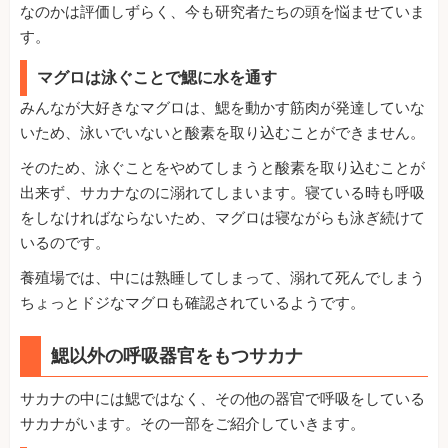
なのかは評価しずらく、今も研究者たちの頭を悩ませていま
す。
マグロは泳ぐことで鰓に水を通す
みんなが大好きなマグロは、鰓を動かす筋肉が発達していな
いため、泳いでいないと酸素を取り込むことができません。
そのため、泳ぐことをやめてしまうと酸素を取り込むことが
出来ず、サカナなのに溺れてしまいます。寝ている時も呼吸
をしなければならないため、マグロは寝ながらも泳ぎ続けて
いるのです。
養殖場では、中には熟睡してしまって、溺れて死んでしまう
ちょっとドジなマグロも確認されているようです。
鰓以外の呼吸器官をもつサカナ
サカナの中には鰓ではなく、その他の器官で呼吸をしている
サカナがいます。その一部をご紹介していきます。