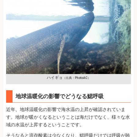
ハイギョ
（出典：PhotoAC）
地球温暖化の影響でどうなる鰓呼吸
近年、地球温暖化の影響で海水温の上昇が確認されていま
す。地球が暖かくなるということは海だけでなく、様々な水
域の水温が上昇するということです。
そうなると溶存酸素は少なくなり、鰓呼吸だけでは呼吸が賄