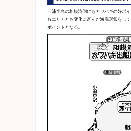
三浦半島の相模湾側にもカワハギの好ポイ
各エリアとも変化に富んだ海底形状をして
ポイントとなる。