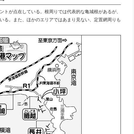
ントが点在している。根周りでは代表的な亀城根があるが、
いる。また、ほかのエリアではあまり見ない、定置網周りも