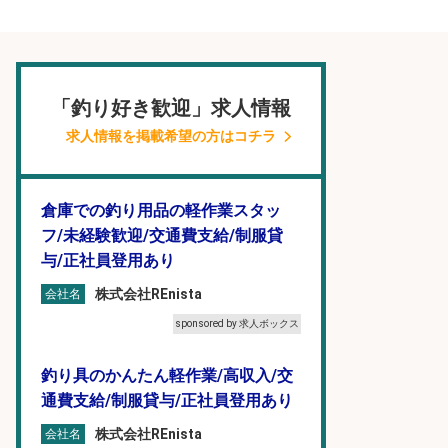
「釣り好き歓迎」求人情報
求人情報を掲載希望の方はコチラ
倉庫での釣り用品の軽作業スタッ
フ/未経験歓迎/交通費支給/制服貸
与/正社員登用あり
株式会社REnista
会社名
sponsored by 求人ボックス
釣り具のかんたん軽作業/高収入/交
通費支給/制服貸与/正社員登用あり
株式会社REnista
会社名