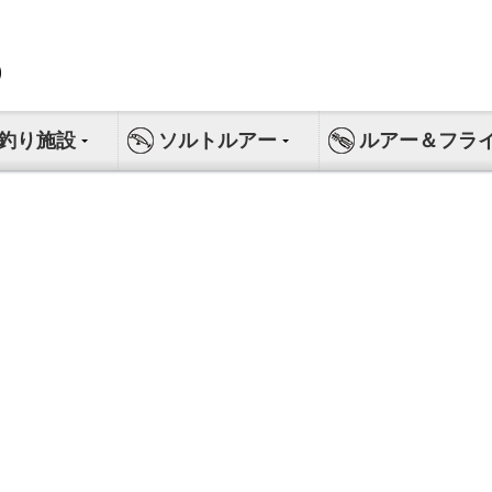
釣り施設
ソルトルアー
ルアー＆フラ