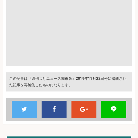
この記事は『週刊つりニュース関東版』2019年11月22日号に掲載され
た記事を再編集したものになります。