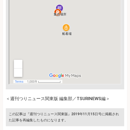
＜週刊つりニュース関東版 編集部／TSURINEWS編＞
この記事は『週刊つりニュース関東版』2019年11月15日号に掲載され
た記事を再編集したものになります。