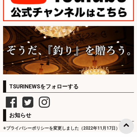
TSURINEWSをフォローする
お知らせ
※プライバシーポリシーを変更しました（2022年11月17日）