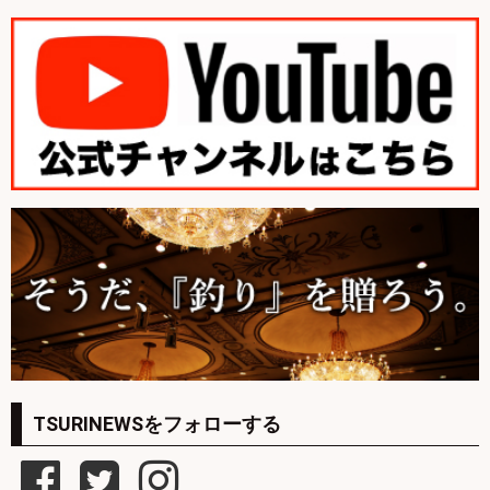
TSURINEWSをフォローする