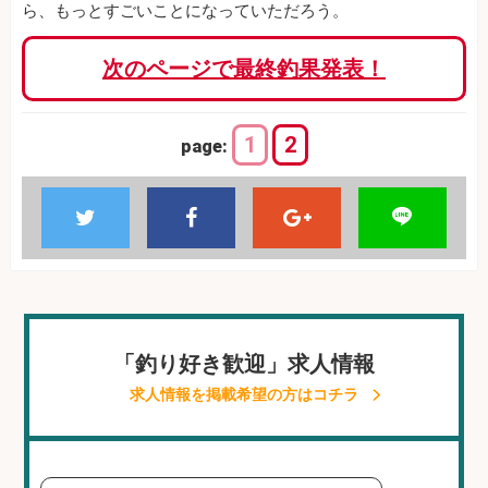
ら、もっとすごいことになっていただろう。
次のページで最終釣果発表！
1
2
page:
「釣り好き歓迎」求人情報
求人情報を掲載希望の方はコチラ