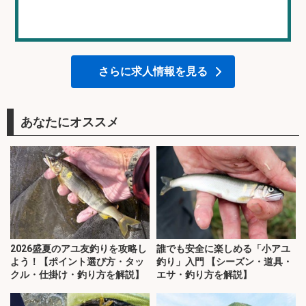
さらに求人情報を見る
あなたにオススメ
2026盛夏のアユ友釣りを攻略し
誰でも安全に楽しめる「小アユ
よう！【ポイント選び方・タッ
釣り」入門 【シーズン・道具・
クル・仕掛け・釣り方を解説】
エサ・釣り方を解説】