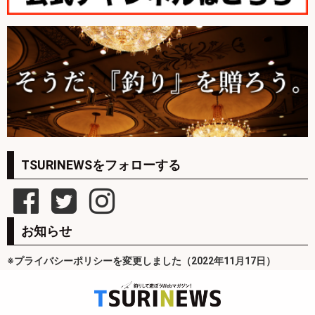
TSURINEWSをフォローする
お知らせ
※プライバシーポリシーを変更しました（2022年11月17日）